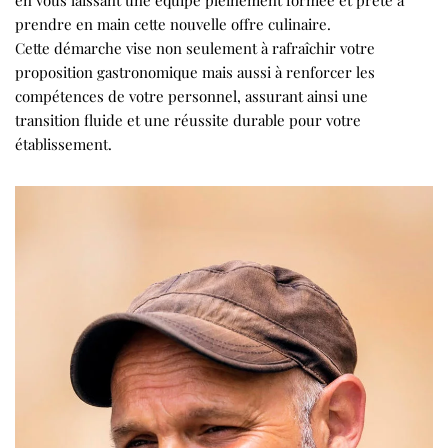
en vous laissant une équipe pleinement formée et prête à
prendre en main cette nouvelle offre culinaire.
Cette démarche vise non seulement à rafraîchir votre
proposition gastronomique mais aussi à renforcer les
compétences de votre personnel, assurant ainsi une
transition fluide et une réussite durable pour votre
établissement.