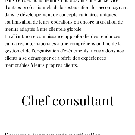
Dans ce rôle, nous mettons notre savoir-faire au service
d'autres professionnels de la restauration, les accompagnant
dans le développement de concepts culinaires uniques,
l'optimisation de leurs opérations ou encore la création de
menus adaptés à une clientèle globale.
En alliant notre connaissance approfondie des tendances
culinaires internationales à une compréhension fine de la
gestion et de l'organisation d'événements, nous aidons nos
clients à se démarquer et à offrir des expériences
mémorables à leurs propres clients.
Chef consultant