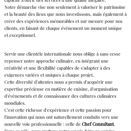
capacité à offrir des services d'une qualité inégalée.
Notre démarche vise non seulement à valoriser le patrimoine
et la beauté des lieux que nous investissons, mais également à
créer des expériences mémorables et sur mesure pour nos
clients, en faisant de chaque événement un moment unique
et exceptionnel.
Servir une clientèle internationale nous oblige à sans cesse
repenser notre approche culinaire, en intégrant une
créativité et une flexibilité capables de s'adapter à des
exigences variées et uniques à chaque projet.
Cette diversité d'attentes nous a permis d'acquérir une
expertise précieuse en matière de cuisine, d'organisation
d'événements et de connaissance des cultures culinaires
mondiales.
C'est cette richesse d'expérience et cette passion pour
l'innovation qui nous ont naturellement conduits vers une
nouvelle voie professionnelle : celle de
Chef Consultant
.