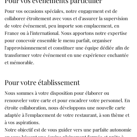
Pour vos événements particulier
Pour vos occasions spéciales, notre engagement est de
collaborer étroitement avec vous et d'assurer la supervision
de votre événement, peu importe son emplacement, en
France ou à l'international. Nous apportons notre expertise
pour concevoir ensemble le menu parfait, organiser
l'approvisionnement et constituer une équipe dédiée afin de
transformer votre événement en une expérience enchantée
et mémorable.
Pour votre établissement
Nous sommes à votre disposition pour élaborer ou
renouveler votre carte et pour encadrer votre personnel. En
étroite collaboration, nous développons une nouvelle carte
adaptée à l'emplacement de votre restaurant, à son thème et
à vos aspirations.
Notre objectif est de vous guider vers une parfaite autonomie