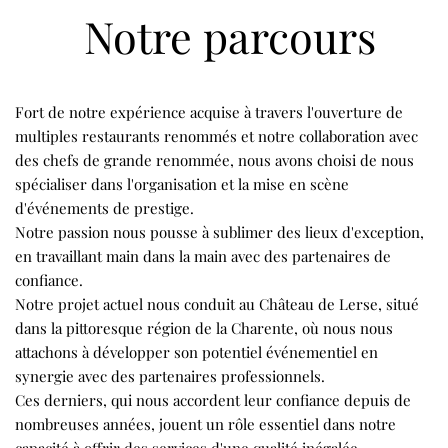
Notre parcours
Fort de notre expérience acquise à travers l'ouverture de
multiples restaurants renommés et notre collaboration avec
des chefs de grande renommée, nous avons choisi de nous
spécialiser dans l'organisation et la mise en scène
d'événements de prestige.
Notre passion nous pousse à sublimer des lieux d'exception,
en travaillant main dans la main avec des partenaires de
confiance.
Notre projet actuel nous conduit au Château de Lerse, situé
dans la pittoresque région de la Charente, où nous nous
attachons à développer son potentiel événementiel en
synergie avec des partenaires professionnels.
Ces derniers, qui nous accordent leur confiance depuis de
nombreuses années, jouent un rôle essentiel dans notre