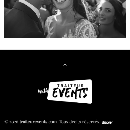
©
2026
traiteurevents.com
. Tous droits réservés.