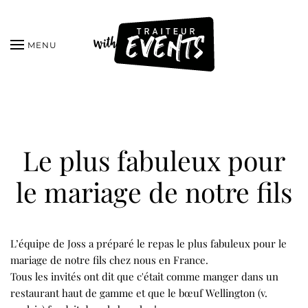
MENU
Le plus fabuleux pour
le mariage de notre fils
L’équipe de Joss a préparé le repas le plus fabuleux pour le
mariage de notre fils chez nous en France.
Tous les invités ont dit que c'était comme manger dans un
restaurant haut de gamme et que le bœuf Wellington (v.