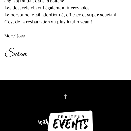
anglais) fondait dans la bouche !
Les desserts étaient également incroyables.
Le personnel était attentionné, efficace et super souriant !
C'est de la restauration au plus haut niveau !
Merci Joss
Susan